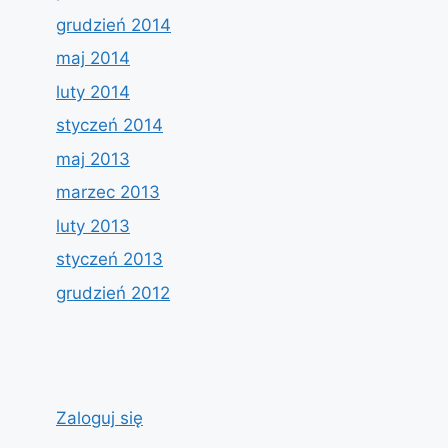
grudzień 2014
maj 2014
luty 2014
styczeń 2014
maj 2013
marzec 2013
luty 2013
styczeń 2013
grudzień 2012
Zaloguj się