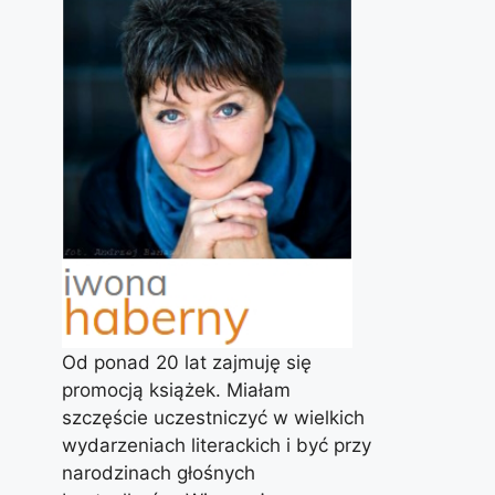
Od ponad 20 lat zajmuję się
promocją książek. Miałam
szczęście uczestniczyć w wielkich
wydarzeniach literackich i być przy
narodzinach głośnych